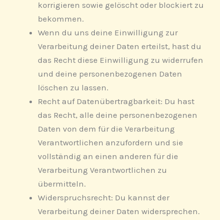
korrigieren sowie gelöscht oder blockiert zu
bekommen.
Wenn du uns deine Einwilligung zur
Verarbeitung deiner Daten erteilst, hast du
das Recht diese Einwilligung zu widerrufen
und deine personenbezogenen Daten
löschen zu lassen.
Recht auf Datenübertragbarkeit: Du hast
das Recht, alle deine personenbezogenen
Daten von dem für die Verarbeitung
Verantwortlichen anzufordern und sie
vollständig an einen anderen für die
Verarbeitung Verantwortlichen zu
übermitteln.
Widerspruchsrecht: Du kannst der
Verarbeitung deiner Daten widersprechen.