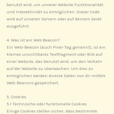
benutzt wird, um unserer Website Funktionalität
und Interaktivität zu ermöglichen. Dieser Code
wird auf unseren Servern oder auf deinem Gerät
ausgeführt.
4. Was ist ein Web Beacon?
Ein Web-Beacon (auch Pixel-Tag genannt), ist ein
kleines unsichtbares Textfragment oder Bild auf
einer Website, das benutzt wird, um den Verkehr
auf der Website zu überwachen. Um dies zu
ermöglichen werden diverse Daten von dir mittels
Web-Beacons gespeichert.
5. Cookies
5.1 Technische oder funktionelle Cookies
Einige Cookies stellen sicher, dass bestimmte