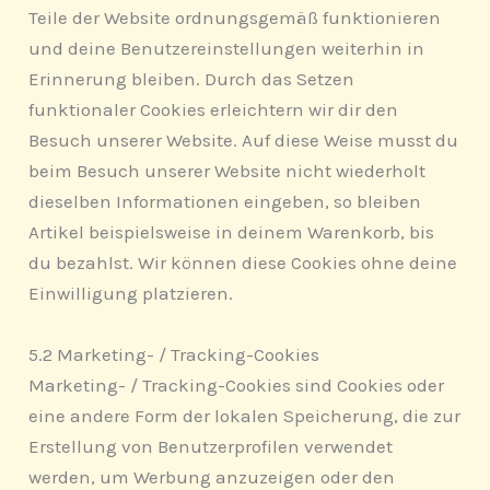
Teile der Website ordnungsgemäß funktionieren
und deine Benutzereinstellungen weiterhin in
Erinnerung bleiben. Durch das Setzen
funktionaler Cookies erleichtern wir dir den
Besuch unserer Website. Auf diese Weise musst du
beim Besuch unserer Website nicht wiederholt
dieselben Informationen eingeben, so bleiben
Artikel beispielsweise in deinem Warenkorb, bis
du bezahlst. Wir können diese Cookies ohne deine
Einwilligung platzieren.
5.2 Marketing- / Tracking-Cookies
Marketing- / Tracking-Cookies sind Cookies oder
eine andere Form der lokalen Speicherung, die zur
Erstellung von Benutzerprofilen verwendet
werden, um Werbung anzuzeigen oder den