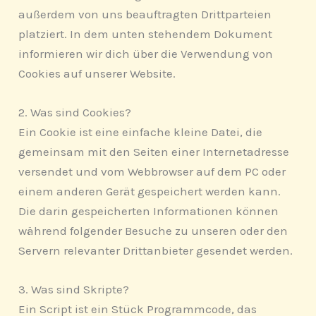
außerdem von uns beauftragten Drittparteien
platziert. In dem unten stehendem Dokument
informieren wir dich über die Verwendung von
Cookies auf unserer Website.
2. Was sind Cookies?
Ein Cookie ist eine einfache kleine Datei, die
gemeinsam mit den Seiten einer Internetadresse
versendet und vom Webbrowser auf dem PC oder
einem anderen Gerät gespeichert werden kann.
Die darin gespeicherten Informationen können
während folgender Besuche zu unseren oder den
Servern relevanter Drittanbieter gesendet werden.
3. Was sind Skripte?
Ein Script ist ein Stück Programmcode, das