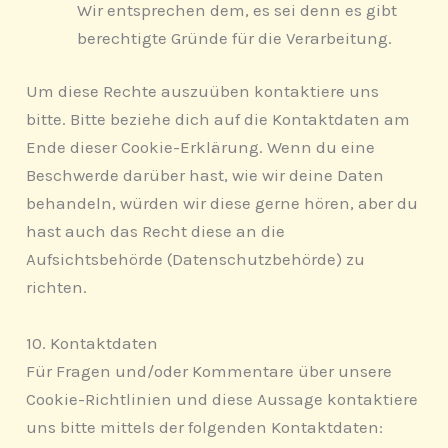
Wir entsprechen dem, es sei denn es gibt
berechtigte Gründe für die Verarbeitung.
Um diese Rechte auszuüben kontaktiere uns
bitte. Bitte beziehe dich auf die Kontaktdaten am
Ende dieser Cookie-Erklärung. Wenn du eine
Beschwerde darüber hast, wie wir deine Daten
behandeln, würden wir diese gerne hören, aber du
hast auch das Recht diese an die
Aufsichtsbehörde (Datenschutzbehörde) zu
richten.
10. Kontaktdaten
Für Fragen und/oder Kommentare über unsere
Cookie-Richtlinien und diese Aussage kontaktiere
uns bitte mittels der folgenden Kontaktdaten: