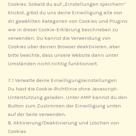
Cookies. Sobald du auf „Einstellungen speichern“
klickst, gibst du uns deine Einwilligung alle von
dir gewählten Kategorien von Cookies und Plugins
wie in dieser Cookie-Erklärung beschrieben zu
verwenden. Du kannst die Verwendung von
Cookies über deinen Browser deaktivieren, aber
bitte beachte, dass unsere Website dann unter
Umständen nicht richtig funktioniert.
7.1 Verwalte deine Einwilligungseinstellungen
Du hast die Cookie-Richtlinie ohne Javascript-
Unterstützung geladen. Unter AMP kannst du den
Button zum Zustimmen der Einwilligung unten
auf der Seite verwenden.
8. Aktivierung/Deaktivierung und Löschen von
Cookies