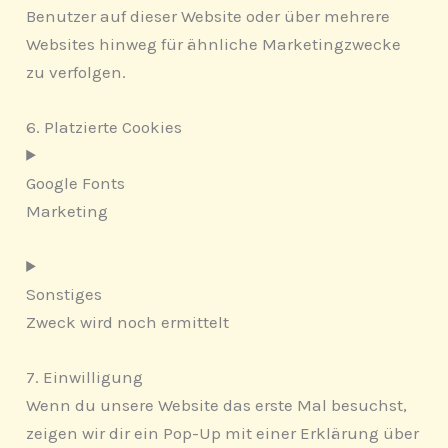
Benutzer auf dieser Website oder über mehrere
Websites hinweg für ähnliche Marketingzwecke
zu verfolgen.
6. Platzierte Cookies
Google Fonts
Marketing
Sonstiges
Zweck wird noch ermittelt
7. Einwilligung
Wenn du unsere Website das erste Mal besuchst,
zeigen wir dir ein Pop-Up mit einer Erklärung über