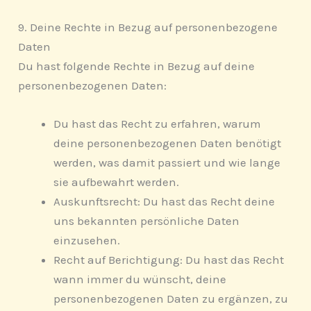
9. Deine Rechte in Bezug auf personenbezogene
Daten
Du hast folgende Rechte in Bezug auf deine
personenbezogenen Daten:
Du hast das Recht zu erfahren, warum
deine personenbezogenen Daten benötigt
werden, was damit passiert und wie lange
sie aufbewahrt werden.
Auskunftsrecht: Du hast das Recht deine
uns bekannten persönliche Daten
einzusehen.
Recht auf Berichtigung: Du hast das Recht
wann immer du wünscht, deine
personenbezogenen Daten zu ergänzen, zu