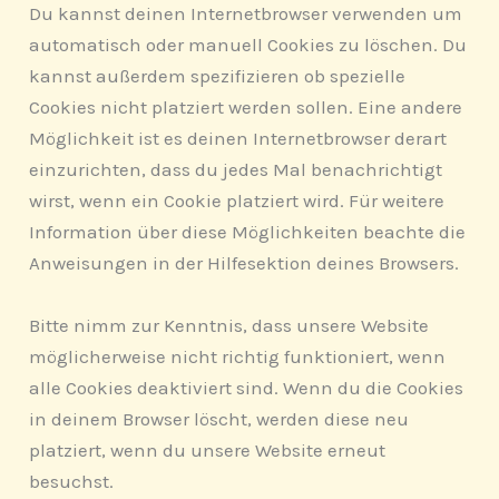
Du kannst deinen Internetbrowser verwenden um
automatisch oder manuell Cookies zu löschen. Du
kannst außerdem spezifizieren ob spezielle
Cookies nicht platziert werden sollen. Eine andere
Möglichkeit ist es deinen Internetbrowser derart
einzurichten, dass du jedes Mal benachrichtigt
wirst, wenn ein Cookie platziert wird. Für weitere
Information über diese Möglichkeiten beachte die
Anweisungen in der Hilfesektion deines Browsers.
Bitte nimm zur Kenntnis, dass unsere Website
möglicherweise nicht richtig funktioniert, wenn
alle Cookies deaktiviert sind. Wenn du die Cookies
in deinem Browser löscht, werden diese neu
platziert, wenn du unsere Website erneut
besuchst.